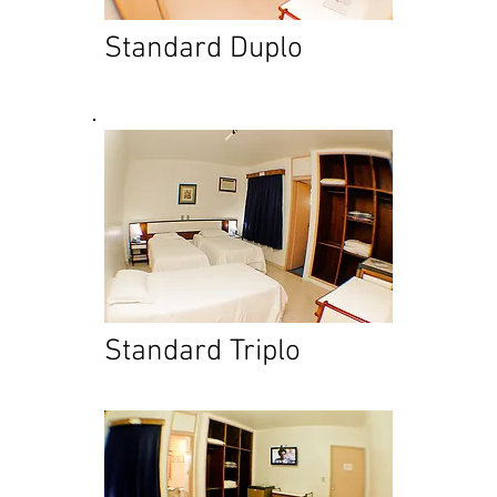
Standard Duplo
Standard Triplo