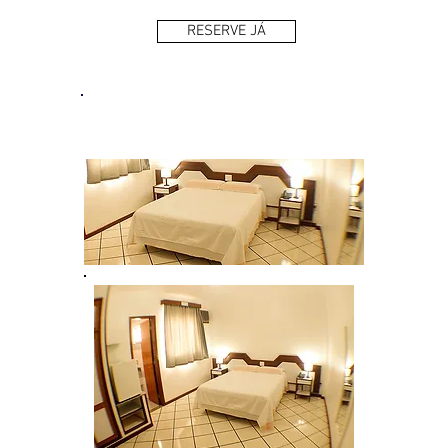
RESERVE JÁ
Quartos