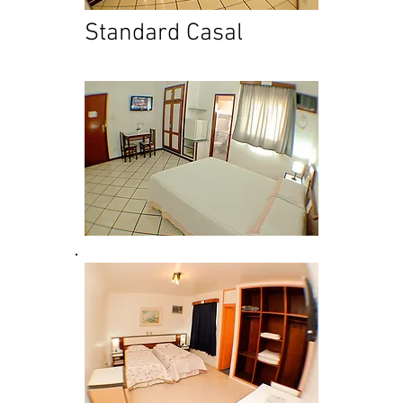
Standard Casal