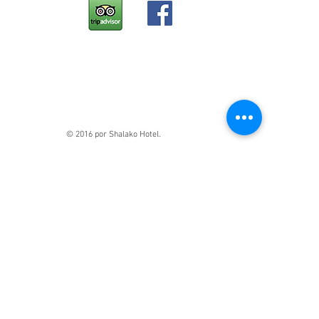
© 2016 por Shalako Hotel.