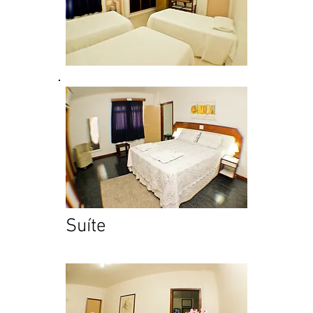
Suíte